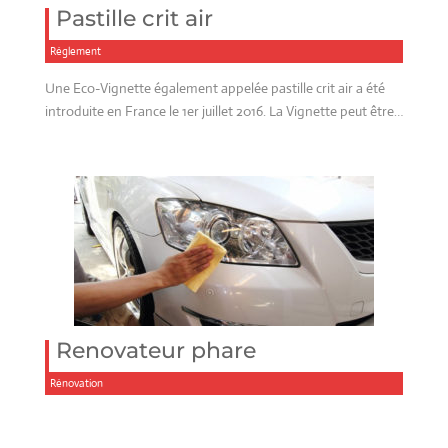
Pastille crit air
Réglement
Une Eco-Vignette également appelée pastille crit air a été
introduite en France le 1er juillet 2016. La Vignette peut être…
Renovateur phare
Rénovation