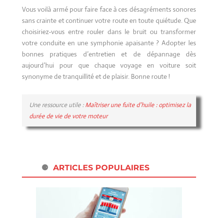
Vous voilà armé pour faire face à ces désagréments sonores
sans crainte et continuer votre route en toute quiétude. Que
choisiriez-vous entre rouler dans le bruit ou transformer
votre conduite en une symphonie apaisante ? Adopter les
bonnes pratiques d’entretien et de dépannage dès
aujourd’hui pour que chaque voyage en voiture soit
synonyme de tranquillité et de plaisir. Bonne route !
Une ressource utile :
Maîtriser une fuite d’huile : optimisez la
durée de vie de votre moteur
ARTICLES POPULAIRES