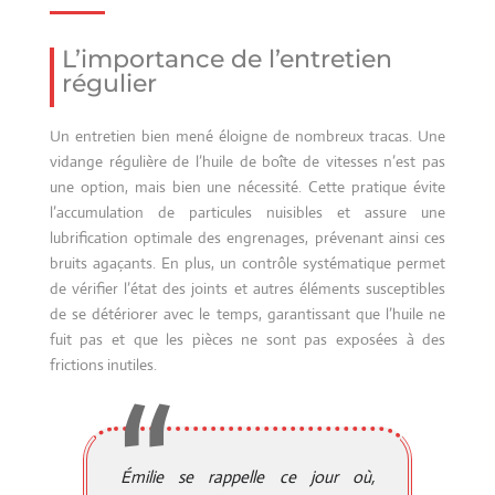
L’importance de l’entretien
régulier
Un entretien bien mené éloigne de nombreux tracas. Une
vidange régulière de l’huile de boîte de vitesses n’est pas
une option, mais bien une nécessité. Cette pratique évite
l’accumulation de particules nuisibles et assure une
lubrification optimale des engrenages, prévenant ainsi ces
bruits agaçants. En plus, un contrôle systématique permet
de vérifier l’état des joints et autres éléments susceptibles
de se détériorer avec le temps, garantissant que l’huile ne
fuit pas et que les pièces ne sont pas exposées à des
frictions inutiles.
Émilie se rappelle ce jour où,