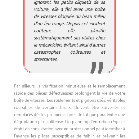
ignorant les petits cliquetis de sa
voiture, elle a fini avec une boîte
de vitesses bloquée au beau milieu
d’un feu rouge. Depuis cet incident
coûteux, elle planifie
systématiquement ses visites chez
le mécanicien, évitant ainsi d’autres
catastrophes coûteuses et
stressantes.
Par ailleurs, la vérification minutieuse et le remplacement
rapide des pièces défectueuses prolongent la vie de votre
boîte de vitesses. Les roulements et pignons usés, véritables
coupables de certains bruits, doivent être surveillés et
remplacés dès les premiers signes de fatigue pour éviter une
dégradation plus coûteuse. Un planning d’entretien régulier
établi en consultation avec un professionnel peut identifier à
l’avance les pièces susceptibles de faiblir et prévenir les