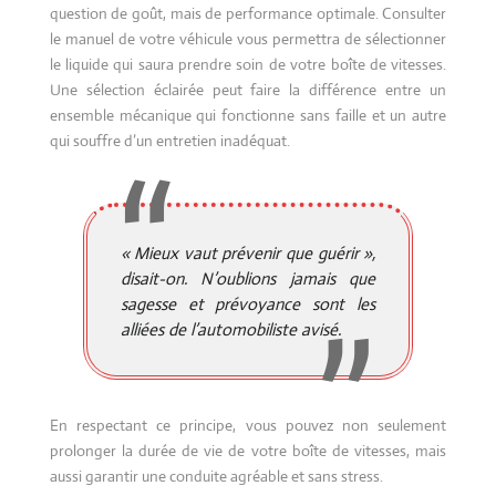
question de goût, mais de performance optimale. Consulter
le manuel de votre véhicule vous permettra de sélectionner
le liquide qui saura prendre soin de votre boîte de vitesses.
Une sélection éclairée peut faire la différence entre un
ensemble mécanique qui fonctionne sans faille et un autre
qui souffre d’un entretien inadéquat.
« Mieux vaut prévenir que guérir »,
disait-on. N’oublions jamais que
sagesse et prévoyance sont les
alliées de l’automobiliste avisé.
En respectant ce principe, vous pouvez non seulement
prolonger la durée de vie de votre boîte de vitesses, mais
aussi garantir une conduite agréable et sans stress.