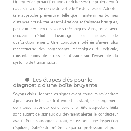
Un entretien proactif et une conduite sereine prolongent à
coup sûr la durée de vie de votre boîte de vitesses. Adopter
une approche préventive, telle que maintenir les bonnes
distances pour éviter les accélérations et freinages brusques,
peut éliminer bien des soucis mécaniques. Ainsi, rouler avec
douceur réduit davantage les risques de
dysfonctionnement. Une conduite modérée s’avère plus
respectueuse des composants mécaniques du véhicule,
causant moins de stress et d’usure sur l’ensemble du
système de transmission.
Les étapes clés pour le
diagnostic d’une boîte bruyante
Soyons clairs : ignorer les signes avant-coureurs reviendrait
à jouer avec le feu. Un frottement insistant, un changement
de vitesse laborieux ou encore une fuite suspecte d’huile
sont autant de signaux qui devraient alerter le conducteur
averti. Pour couronner le tout, optez pour une inspection
régulière, réalisée de préférence par un professionnel, pour