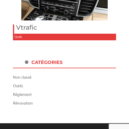
Vtrafic
Outils
CATÉGORIES
Non classé
Outils
Réglement
Rénovation