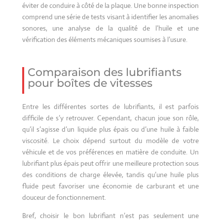
éviter de conduire à côté de la plaque. Une bonne inspection
comprend une série de tests visant à identifier les anomalies
sonores, une analyse de la qualité de l’huile et une
vérification des éléments mécaniques soumises à l’usure.
Comparaison des lubrifiants
pour boîtes de vitesses
Entre les différentes sortes de lubrifiants, il est parfois
difficile de s’y retrouver. Cependant, chacun joue son rôle,
qu’il s’agisse d’un liquide plus épais ou d’une huile à faible
viscosité. Le choix dépend surtout du modèle de votre
véhicule et de vos préférences en matière de conduite. Un
lubrifiant plus épais peut offrir une meilleure protection sous
des conditions de charge élevée, tandis qu’une huile plus
fluide peut favoriser une économie de carburant et une
douceur de fonctionnement.
Bref, choisir le bon lubrifiant n’est pas seulement une