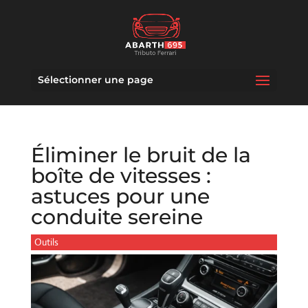
Sélectionner une page
Éliminer le bruit de la
boîte de vitesses :
astuces pour une
conduite sereine
Outils