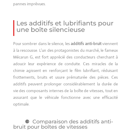
pannes imprévues.
Les additifs et lubrifiants pour
une boîte silencieuse
Pour sombrer dans le silence, les
additifs anti-bruit
viennent
à la rescousse. L’un des protagonistes du marché, le fameux
Mécarun G, est fort apprécié des conducteurs cherchant à
adoucir leur expérience de conduite. Ces miracles de la
chimie agissent en renforçant le film lubrifiant, réduisant
frottements, bruits et usure prématurée des pièces. Ces
additifs peuvent prolonger considérablement la durée de
vie des composants internes de la boîte de vitesses, tout en
assurant que le véhicule fonctionne avec une efficacité
optimale.
Comparaison des additifs anti-
bruit pour boîtes de vitesses