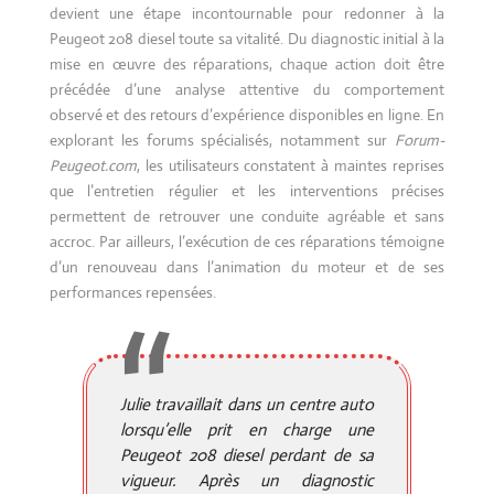
devient une étape incontournable pour redonner à la
Peugeot 208 diesel toute sa vitalité. Du diagnostic initial à la
mise en œuvre des réparations, chaque action doit être
précédée d’une analyse attentive du comportement
observé et des retours d’expérience disponibles en ligne. En
explorant les forums spécialisés, notamment sur
Forum-
Peugeot.com
, les utilisateurs constatent à maintes reprises
que l’entretien régulier et les interventions précises
permettent de retrouver une conduite agréable et sans
accroc. Par ailleurs, l’exécution de ces réparations témoigne
d’un renouveau dans l’animation du moteur et de ses
performances repensées.
Julie travaillait dans un centre auto
lorsqu’elle prit en charge une
Peugeot 208 diesel perdant de sa
vigueur. Après un diagnostic