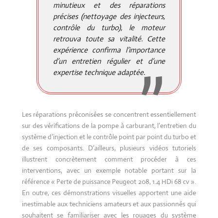
minutieux et des réparations
précises (nettoyage des injecteurs,
contrôle du turbo), le moteur
retrouva toute sa vitalité. Cette
expérience confirma l’importance
d’un entretien régulier et d’une
expertise technique adaptée.
Les réparations préconisées se concentrent essentiellement
sur des vérifications de la pompe à carburant, l’entretien du
système d’injection et le contrôle point par point du turbo et
de ses composants. D’ailleurs, plusieurs vidéos tutoriels
illustrent concrètement comment procéder à ces
interventions, avec un exemple notable portant sur la
référence « Perte de puissance Peugeot 208, 1.4 HDi 68 cv ».
En outre, ces démonstrations visuelles apportent une aide
inestimable aux techniciens amateurs et aux passionnés qui
souhaitent se familiariser avec les rouages du système