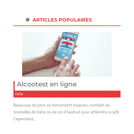
ARTICLES POPULAIRES
Alcootest en ligne
Outils
Beaucoup de gens se demandent toujours combien de
bouteilles de bière ou de vin il faudrait pour atteindre 0,05%.
Cependant,…