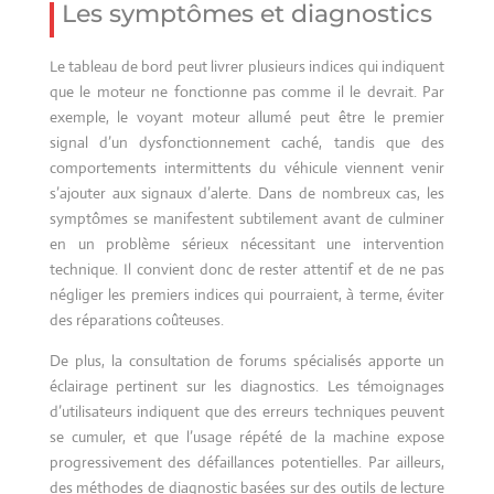
Les symptômes et diagnostics
Le tableau de bord peut livrer plusieurs indices qui indiquent
que le moteur ne fonctionne pas comme il le devrait. Par
exemple, le voyant moteur allumé peut être le premier
signal d’un dysfonctionnement caché, tandis que des
comportements intermittents du véhicule viennent venir
s’ajouter aux signaux d’alerte. Dans de nombreux cas, les
symptômes se manifestent subtilement avant de culminer
en un problème sérieux nécessitant une intervention
technique. Il convient donc de rester attentif et de ne pas
négliger les premiers indices qui pourraient, à terme, éviter
des réparations coûteuses.
De plus, la consultation de forums spécialisés apporte un
éclairage pertinent sur les diagnostics. Les témoignages
d’utilisateurs indiquent que des erreurs techniques peuvent
se cumuler, et que l’usage répété de la machine expose
progressivement des défaillances potentielles. Par ailleurs,
des méthodes de diagnostic basées sur des outils de lecture