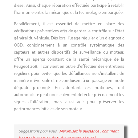
diesel. Ainsi, chaque réparation effectuée participe à rétablir
l’harmonie entre la mécanique et la technologie embarquée.
Parallèlement, il est essentiel de mettre en place des
vérifications préventives afin de garder le contrôle sur l’état
général du véhicule. Dès lors, l’usage régulier d’un diagnostic
OBD, conjointement à un contrôle systématique des
capteurs et autres dispositifs de surveillance du moteur,
offre un aperçu constant de la santé mécanique de la
Peugeot 208. Il convient en outre d’effectuer des entretiens
réguliers pour éviter que les défaillances ne s’installent de
manière irréversible et ne conduisent à un passage en mode
dégradé prolongé. En adoptant ces pratiques, tout
automobiliste peut non seulement détecter précocement les
signes d’altération, mais aussi agir pour préserver les
performances initiales de son moteur.
Suggestions pour vous :
Maximisez la puissance : comment