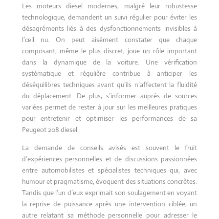
Les moteurs diesel modernes, malgré leur robustesse
technologique, demandent un suivi régulier pour éviter les
désagréments liés à des dysfonctionnements invisibles à
l’œil nu. On peut aisément constater que chaque
composant, même le plus discret, joue un rôle important
dans la dynamique de la voiture. Une vérification
systématique et régulière contribue à anticiper les
déséquilibres techniques avant qu’ils n’affectent la fluidité
du déplacement. De plus, s’informer auprès de sources
variées permet de rester à jour sur les meilleures pratiques
pour entretenir et optimiser les performances de sa
Peugeot 208 diesel.
La demande de conseils avisés est souvent le fruit
d’expériences personnelles et de discussions passionnées
entre automobilistes et spécialistes techniques qui, avec
humour et pragmatisme, évoquent des situations concrètes.
Tandis que l’un d’eux exprimait son soulagement en voyant
la reprise de puissance après une intervention ciblée, un
autre relatant sa méthode personnelle pour adresser le