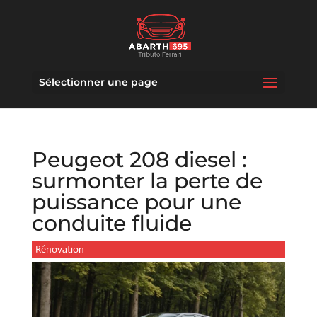
Sélectionner une page
Peugeot 208 diesel :
surmonter la perte de
puissance pour une
conduite fluide
Rénovation