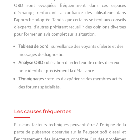
OBD sont évoquées fréquemment dans ces espaces
d’échange, renforçant la confiance des utilisateurs dans
l’approche adoptée. Tandis que certains se fient aux conseils
d’experts, d’autres préfèrent recueillir des opinions diverses
pour former un avis complet sur la situation.
Tableau de bord :
surveillance des voyants d’alerte et des
messages de diagnostic.
Analyse OBD :
utilisation d’un lecteur de codes d’erreur
pour identifier précisément la défaillance.
Témoignages :
retours d’expérience des membres actifs
des forums spécialisés.
Les causes fréquentes
Plusieurs facteurs techniques peuvent être à l’origine de la
perte de puissance observée sur la Peugeot 208 diesel, et
l’encrassement des injecteurs constitue l’un des problèmes