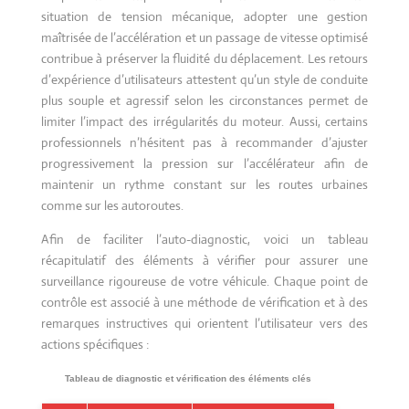
situation de tension mécanique, adopter une gestion
maîtrisée de l’accélération et un passage de vitesse optimisé
contribue à préserver la fluidité du déplacement. Les retours
d’expérience d’utilisateurs attestent qu’un style de conduite
plus souple et agressif selon les circonstances permet de
limiter l’impact des irrégularités du moteur. Aussi, certains
professionnels n’hésitent pas à recommander d’ajuster
progressivement la pression sur l’accélérateur afin de
maintenir un rythme constant sur les routes urbaines
comme sur les autoroutes.
Afin de faciliter l’auto-diagnostic, voici un tableau
récapitulatif des éléments à vérifier pour assurer une
surveillance rigoureuse de votre véhicule. Chaque point de
contrôle est associé à une méthode de vérification et à des
remarques instructives qui orientent l’utilisateur vers des
actions spécifiques :
Tableau de diagnostic et vérification des éléments clés