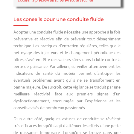
booster la pression du turbo en toute sécurité
Les conseils pour une conduite fluide
Adopter une conduite fluide nécessite une approche à la fois
préventive et réactive afin de prévenir tout désagrément
technique. Les pratiques d’entretien régulières, telles que le
nettoyage des injecteurs et le changement périodique des
filtres, s’avèrent être des valeurs sûres dans la lutte contre la
perte de puissance. Par ailleurs, surveiller attentivement les
indicateurs de santé du moteur permet d’anticiper les
éventuels problèmes avant qu’ils ne se transforment en
panne majeure. De surcroît, cette vigilance se traduit par une
meilleure réactivité face aux premiers signes d’un
dysfonctionnement, encouragée par l’expérience et les
conseils avisés de nombreux passionnés.
D’un autre côté, quelques astuces de conduite se révèlent
très efficaces lorsqu’il s’agit d’atténuer les effets d’une perte
de puissance temporaire. Lorsqu’on se trouve dans une