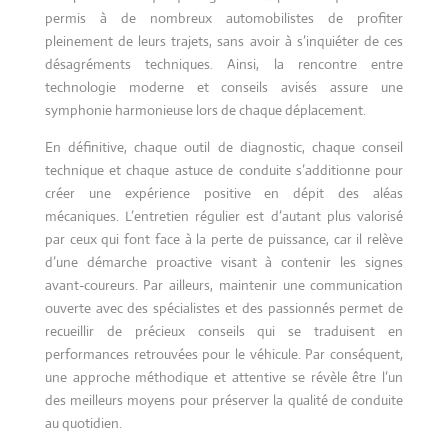
permis à de nombreux automobilistes de profiter
pleinement de leurs trajets, sans avoir à s’inquiéter de ces
désagréments techniques. Ainsi, la rencontre entre
technologie moderne et conseils avisés assure une
symphonie harmonieuse lors de chaque déplacement.
En définitive, chaque outil de diagnostic, chaque conseil
technique et chaque astuce de conduite s’additionne pour
créer une expérience positive en dépit des aléas
mécaniques. L’entretien régulier est d’autant plus valorisé
par ceux qui font face à la perte de puissance, car il relève
d’une démarche proactive visant à contenir les signes
avant-coureurs. Par ailleurs, maintenir une communication
ouverte avec des spécialistes et des passionnés permet de
recueillir de précieux conseils qui se traduisent en
performances retrouvées pour le véhicule. Par conséquent,
une approche méthodique et attentive se révèle être l’un
des meilleurs moyens pour préserver la qualité de conduite
au quotidien.