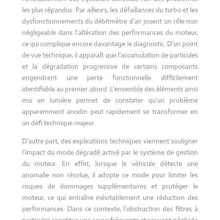
les plus répandus. Par ailleurs, les défaillances du turbo et les
dysfonctionnements du débitmètre d’air jouent un rôle non
négligeable dans l’altération des performances du moteur,
ce qui complique encore davantage le diagnostic. D’un point
de vue technique, il apparaît que l’accumulation de particules
et la dégradation progressive de certains composants
engendrent une perte fonctionnelle difficilement
identifiable au premier abord. L’ensemble des éléments ainsi
mis en lumière permet de constater qu’un problème
apparemment anodin peut rapidement se transformer en
un défi technique majeur.
D’autre part, des explications techniques viennent souligner
l’impact du mode dégradé activé par le système de gestion
du moteur. En effet, lorsque le véhicule détecte une
anomalie non résolue, il adopte ce mode pour limiter les
risques de dommages supplémentaires et protéger le
moteur, ce qui entraîne inévitablement une réduction des
performances. Dans ce contexte, l’obstruction des filtres à