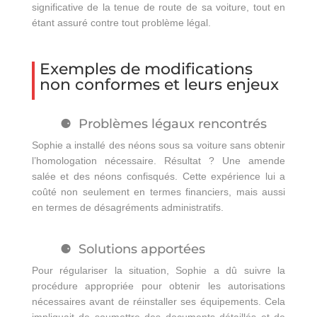
significative de la tenue de route de sa voiture, tout en
étant assuré contre tout problème légal.
Exemples de modifications
non conformes et leurs enjeux
Problèmes légaux rencontrés
Sophie a installé des néons sous sa voiture sans obtenir
l’homologation nécessaire. Résultat ? Une amende
salée et des néons confisqués. Cette expérience lui a
coûté non seulement en termes financiers, mais aussi
en termes de désagréments administratifs.
Solutions apportées
Pour régulariser la situation, Sophie a dû suivre la
procédure appropriée pour obtenir les autorisations
nécessaires avant de réinstaller ses équipements. Cela