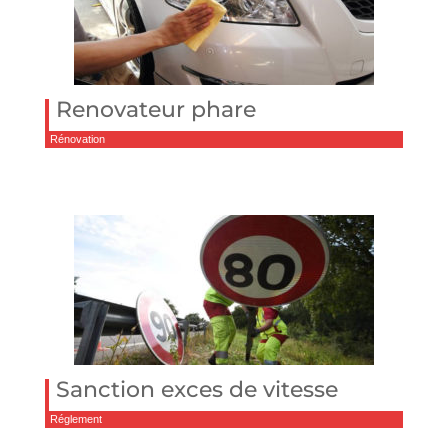
Renovateur phare
Rénovation
Sanction exces de vitesse
Réglement