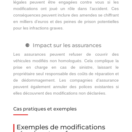
légales peuvent être engagées contre vous si les
modifications ont joué un rôle dans l’accident. Ces
conséquences peuvent inclure des amendes se chiffrant
en milliers d’euros et des peines de prison potentielles
pour les infractions graves.
Impact sur les assurances
Les assurances peuvent refuser de couvrir des
véhicules modifiés non homologués. Cela complique la
prise en charge en cas de sinistre, laissant le
propriétaire seul responsable des coûts de réparation et
de dédommagement. Les compagnies d’assurance
peuvent également annuler des polices existantes si
elles découvrent des modifications non déclarées.
Cas pratiques et exemples
Exemples de modifications