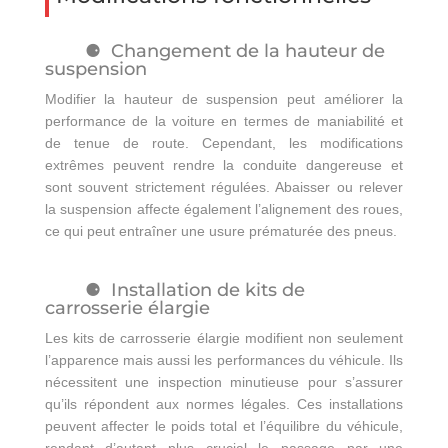
Changement de la hauteur de
suspension
Modifier la hauteur de suspension peut améliorer la
performance de la voiture en termes de maniabilité et
de tenue de route. Cependant, les modifications
extrêmes peuvent rendre la conduite dangereuse et
sont souvent strictement régulées. Abaisser ou relever
la suspension affecte également l’alignement des roues,
ce qui peut entraîner une usure prématurée des pneus.
Installation de kits de
carrosserie élargie
Les kits de carrosserie élargie modifient non seulement
l’apparence mais aussi les performances du véhicule. Ils
nécessitent une inspection minutieuse pour s’assurer
qu’ils répondent aux normes légales. Ces installations
peuvent affecter le poids total et l’équilibre du véhicule,