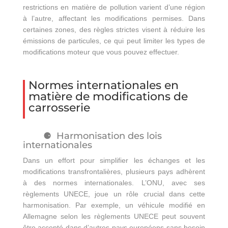
restrictions en matière de pollution varient d’une région
à l’autre, affectant les modifications permises. Dans
certaines zones, des règles strictes visent à réduire les
émissions de particules, ce qui peut limiter les types de
modifications moteur que vous pouvez effectuer.
Normes internationales en
matière de modifications de
carrosserie
Harmonisation des lois
internationales
Dans un effort pour simplifier les échanges et les
modifications transfrontalières, plusieurs pays adhèrent
à des normes internationales. L’ONU, avec ses
règlements UNECE, joue un rôle crucial dans cette
harmonisation. Par exemple, un véhicule modifié en
Allemagne selon les règlements UNECE peut souvent
être accepté dans d’autres pays européens sans besoin