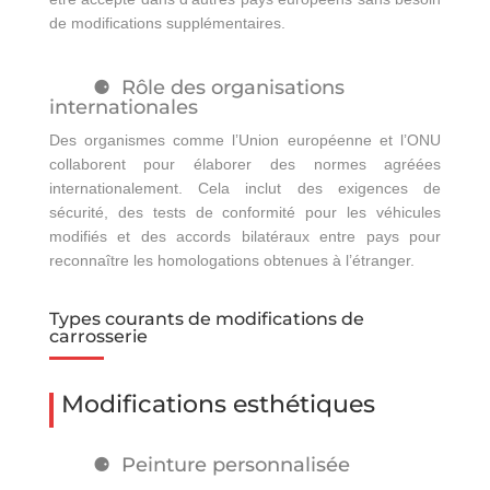
de modifications supplémentaires.
Rôle des organisations
internationales
Des organismes comme l’Union européenne et l’ONU
collaborent pour élaborer des normes agréées
internationalement. Cela inclut des exigences de
sécurité, des tests de conformité pour les véhicules
modifiés et des accords bilatéraux entre pays pour
reconnaître les homologations obtenues à l’étranger.
Types courants de modifications de
carrosserie
Modifications esthétiques
Peinture personnalisée