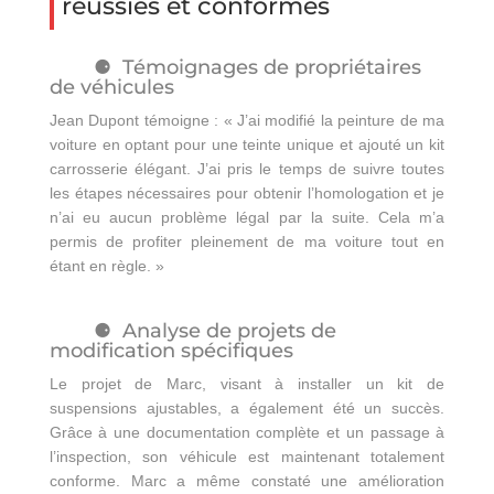
réussies et conformes
Témoignages de propriétaires
de véhicules
Jean Dupont témoigne : « J’ai modifié la peinture de ma
voiture en optant pour une teinte unique et ajouté un kit
carrosserie élégant. J’ai pris le temps de suivre toutes
les étapes nécessaires pour obtenir l’homologation et je
n’ai eu aucun problème légal par la suite. Cela m’a
permis de profiter pleinement de ma voiture tout en
étant en règle. »
Analyse de projets de
modification spécifiques
Le projet de Marc, visant à installer un kit de
suspensions ajustables, a également été un succès.
Grâce à une documentation complète et un passage à
l’inspection, son véhicule est maintenant totalement
conforme. Marc a même constaté une amélioration