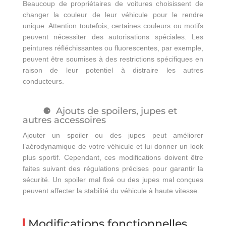
Beaucoup de propriétaires de voitures choisissent de
changer la couleur de leur véhicule pour le rendre
unique. Attention toutefois, certaines couleurs ou motifs
peuvent nécessiter des autorisations spéciales. Les
peintures réfléchissantes ou fluorescentes, par exemple,
peuvent être soumises à des restrictions spécifiques en
raison de leur potentiel à distraire les autres
conducteurs.
Ajouts de spoilers, jupes et
autres accessoires
Ajouter un spoiler ou des jupes peut améliorer
l’aérodynamique de votre véhicule et lui donner un look
plus sportif. Cependant, ces modifications doivent être
faites suivant des régulations précises pour garantir la
sécurité. Un spoiler mal fixé ou des jupes mal conçues
peuvent affecter la stabilité du véhicule à haute vitesse.
Modifications fonctionnelles