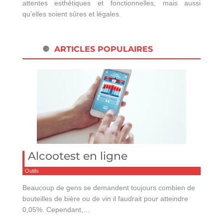
attentes esthétiques et fonctionnelles, mais aussi
qu’elles soient sûres et légales.
ARTICLES POPULAIRES
Alcootest en ligne
Outils
Beaucoup de gens se demandent toujours combien de
bouteilles de bière ou de vin il faudrait pour atteindre
0,05%. Cependant,…