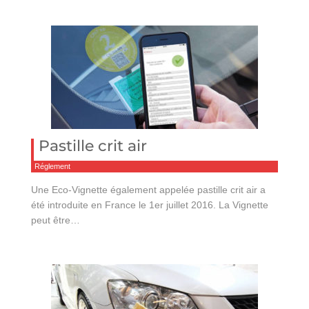
Pastille crit air
Réglement
Une Eco-Vignette également appelée pastille crit air a
été introduite en France le 1er juillet 2016. La Vignette
peut être…