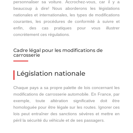
personnaliser sa voiture. Accrochez-vous, car il y a
beaucoup à dire! Nous aborderons les législations
nationales et internationales, les types de modifications
courantes, les procédures de conformité à suivre et
enfin, des cas pratiques pour vous illustrer
concrètement ces régulations.
Cadre légal pour les modifications de
carrosserie
Législation nationale
Chaque pays a sa propre palette de lois concernant les
modifications de carrosserie automobile. En France, par
exemple, toute altération significative doit être
homologuée pour être légale sur les routes. Ignorer ces
lois peut entraîner des sanctions sévères et mettre en
péril la sécurité du véhicule et de ses passagers.