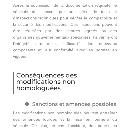
Après la soumission de la documentation requisite, le
véhicule doit passer par une série de tests et
d’inspections techniques pour vérifier la compatibilité et
la sécurité des modifications. Ces inspections peuvent
être réalisées par des centres agréés ou des
organismes gouvernementaux spécialisés. Ils vérifieront
l’intégrité structurelle, l’efficacité des nouveaux
composants et leur conformité avec les normes en
vigueur.
Conséquences des
modifications non
homologuées
Sanctions et amendes possibles
Les modifications non homologuées peuvent entraîner
des amendes lourdes et la mise en fourrière du
véhicule. De plus, en cas d’accident, des poursuites