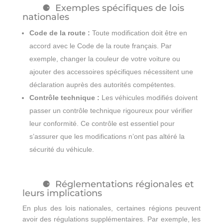
Exemples spécifiques de lois
nationales
Code de la route :
Toute modification doit être en
accord avec le Code de la route français. Par
exemple, changer la couleur de votre voiture ou
ajouter des accessoires spécifiques nécessitent une
déclaration auprès des autorités compétentes.
Contrôle technique :
Les véhicules modifiés doivent
passer un contrôle technique rigoureux pour vérifier
leur conformité. Ce contrôle est essentiel pour
s’assurer que les modifications n’ont pas altéré la
sécurité du véhicule.
Réglementations régionales et
leurs implications
En plus des lois nationales, certaines régions peuvent
avoir des régulations supplémentaires. Par exemple, les