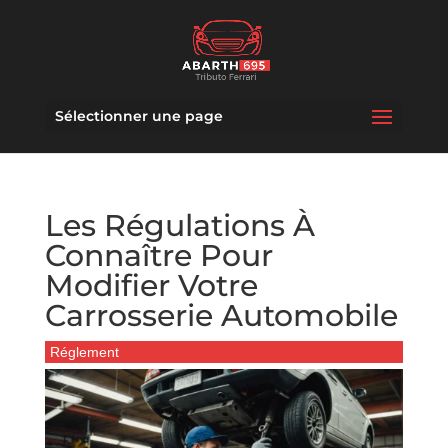
Sélectionner une page
Les Régulations À
Connaître Pour
Modifier Votre
Carrosserie Automobile
Réglement