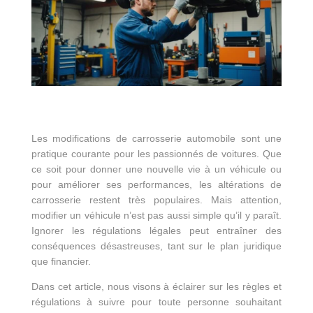
Les modifications de carrosserie automobile sont une
pratique courante pour les passionnés de voitures. Que
ce soit pour donner une nouvelle vie à un véhicule ou
pour améliorer ses performances, les altérations de
carrosserie restent très populaires. Mais attention,
modifier un véhicule n’est pas aussi simple qu’il y paraît.
Ignorer les régulations légales peut entraîner des
conséquences désastreuses, tant sur le plan juridique
que financier.
Dans cet article, nous visons à éclairer sur les règles et
régulations à suivre pour toute personne souhaitant