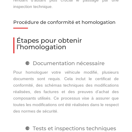
rendant d’autant plus crucial le passage par une
inspection technique.
Procédure de conformité et homologation
Étapes pour obtenir
l’homologation
Documentation nécessaire
Pour homologuer votre véhicule modifié, plusieurs
documents sont requis. Cela inclut le certificat de
conformité, des schémas techniques des modifications
réalisées, des factures et des preuves d’achat des
composants utilisés. Ce processus vise à assurer que
toutes les modifications ont été réalisées dans le respect
des normes de sécurité.
Tests et inspections techniques