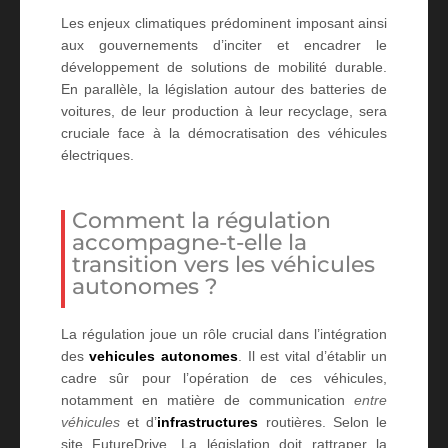
Les enjeux climatiques prédominent imposant ainsi
aux gouvernements d’inciter et encadrer le
développement de solutions de mobilité durable.
En parallèle, la législation autour des batteries de
voitures, de leur production à leur recyclage, sera
cruciale face à la démocratisation des véhicules
électriques.
Comment la régulation
accompagne-t-elle la
transition vers les véhicules
autonomes ?
La régulation joue un rôle crucial dans l’intégration
des
vehicules autonomes
. Il est vital d’établir un
cadre sûr pour l’opération de ces véhicules,
notamment en matière de communication
entre
véhicules
et d’
infrastructures
routières. Selon le
site FutureDrive,
La législation doit rattraper la