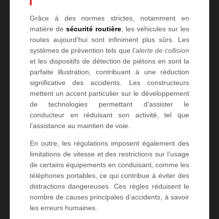
Grâce à des normes strictes, notamment en
matière de
sécurité routière
, les véhicules sur les
routes aujourd’hui sont infiniment plus sûrs. Les
systèmes de prévention tels que l’
alerte de collision
et les dispositifs de détection de piétons en sont la
parfaite illustration, contribuant à une réduction
significative des accidents. Les constructeurs
mettent un accent particulier sur le développement
de technologies permettant d’assister le
conducteur en réduisant son activité, tel que
l’assistance au maintien de voie.
En outre, les régulations imposent également des
limitations de vitesse et des restrictions sur l’usage
de certains équipements en conduisant, comme les
téléphones portables, ce qui contribue à éviter des
distractions dangereuses. Ces règles réduisent le
nombre de causes principales d’accidents, à savoir
les erreurs humaines.