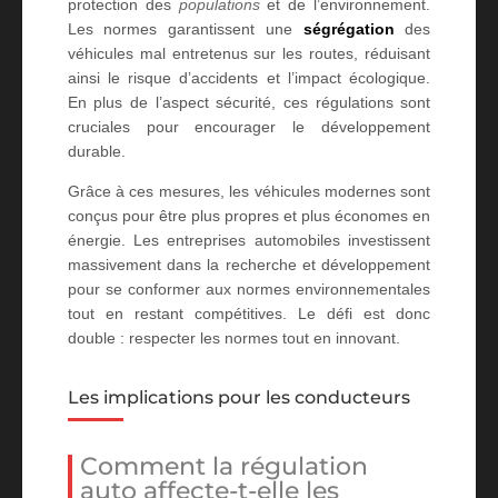
protection des
populations
et de l’environnement.
Les normes garantissent une
ségrégation
des
véhicules mal entretenus sur les routes, réduisant
ainsi le risque d’accidents et l’impact écologique.
En plus de l’aspect sécurité, ces régulations sont
cruciales pour encourager le développement
durable.
Grâce à ces mesures, les véhicules modernes sont
conçus pour être plus propres et plus économes en
énergie. Les entreprises automobiles investissent
massivement dans la recherche et développement
pour se conformer aux normes environnementales
tout en restant compétitives. Le défi est donc
double : respecter les normes tout en innovant.
Les implications pour les conducteurs
Comment la régulation
auto affecte-t-elle les