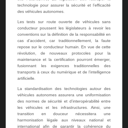
technologie pour assurer la sécurité et l’efficacité
des véhicules autonomes
.
Les tests sur route ouverte de véhicules sans
conducteur poussent les législateurs à revoir les
conventions sur la définition de la responsabilité en
cas d’accident, car traditionnellement, la faute
repose sur le conducteur humain. En vue de cette
révolution, de nouveaux protocoles pour la
maintenance et la certification pourront émerger,
fusionnant les exigences traditionnelles des
transports à ceux du numérique et de l’intelligence
artificielle.
La standardisation des technologies autour des
véhicules autonomes assurera une uniformisation
des normes de sécurité et d’interopérabilité entre
les véhicules et les infrastructures. Ainsi, une
transition en douceur nécessitera une
harmonisation légale aux niveaux national et
international afin de garantir la cohérence du