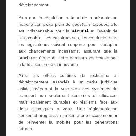
développement.
Bien que la régulation automobile représente un
marché complexe plein de
questions
taboues, elle
est indispensable pour la
sécurité
et l’avenir de
l’automobile. Les constructeurs, les conducteurs et
les législateurs doivent coopérer pour s’adapter
aux changements incessants, assurant que la
prochaine étape de notre parcours
véhiculaire
soit
à la fois sécurisée et innovante.
Ainsi, les efforts continus de recherche et
développement, associés à un cadre juridique
solide, préparent la voie vers des systèmes de
transport non seulement sécurisés et efficaces,
mais également durables et résilients face aux
défis climatiques à venir. Une réglementation
sensée et progressive présente une occasion en or
de réinventer la mobilité pour les générations
futures.