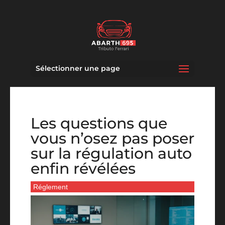
Sélectionner une page
Les questions que
vous n’osez pas poser
sur la régulation auto
enfin révélées
Réglement