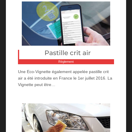
Pastille crit air
Réglement
Une Eco-Vignette également appelée pastille crit
air a été introduite en France le 1er juillet 2016. La
Vignette peut être…