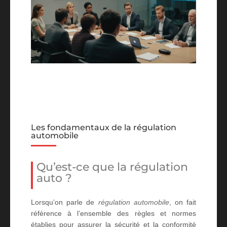
Les fondamentaux de la régulation
automobile
Qu’est-ce que la régulation
auto ?
Lorsqu’on parle de
régulation automobile
, on fait
référence à l’ensemble des règles et normes
établies pour assurer la sécurité et la conformité