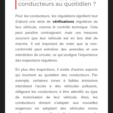
conducteurs au quotidien ?
Pour les conducteurs, les régulations signifient tout
d’abord une série de
vérifications
régulières de
leur véhicule, comme le contrôle technique. Cela
peut paraître contraignant, mais ces mesures
assurent
que leur véhicule est en bon état de
marche. Il est important de noter que la non-
conformité peut entraîner des amendes et une
interdiction de circuler, ce qui souligne l’importance
des inspections régulières.
En plus des inspections, il existe d’autres aspects
qui touchent au quotidien des conducteurs. Par
exemple, certaines zones à faibles émissions
interdisent l’accès à des véhicules polluants,
obligeant les conducteurs à être attentifs au type
de motorisation de leur véhicule. Ainsi, les
conducteurs doivent s’adapter aux nouvelles
exigences en adoptant des véhicules moins