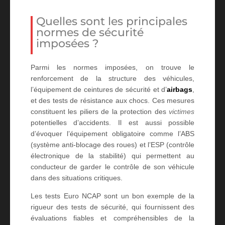
Quelles sont les principales
normes de sécurité
imposées ?
Parmi les normes imposées, on trouve le
renforcement de la structure des véhicules,
l’équipement de ceintures de sécurité et d’
airbags
,
et des tests de résistance aux chocs. Ces mesures
constituent les piliers de la protection des
victimes
potentielles d’accidents. Il est aussi possible
d’évoquer l’équipement obligatoire comme l’ABS
(système anti-blocage des roues) et l’ESP (contrôle
électronique de la stabilité) qui permettent au
conducteur de garder le contrôle de son véhicule
dans des situations critiques.
Les tests Euro NCAP sont un bon exemple de la
rigueur des tests de sécurité, qui fournissent des
évaluations fiables et compréhensibles de la