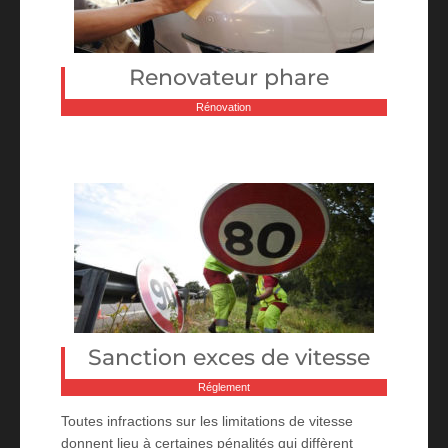
Renovateur phare
Rénovation
Sanction exces de vitesse
Réglement
Toutes infractions sur les limitations de vitesse
donnent lieu à certaines pénalités qui diffèrent