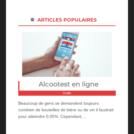
ARTICLES POPULAIRES
Alcootest en ligne
Outils
Beaucoup de gens se demandent toujours
combien de bouteilles de bière ou de vin il faudrait
pour atteindre 0,05%. Cependant,…