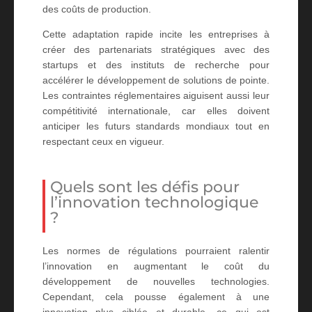
des coûts de production.
Cette adaptation rapide incite les entreprises à
créer des partenariats stratégiques avec des
startups et des instituts de recherche pour
accélérer le développement de solutions de pointe.
Les contraintes réglementaires aiguisent aussi leur
compétitivité internationale, car elles doivent
anticiper les futurs standards mondiaux tout en
respectant ceux en vigueur.
Quels sont les défis pour
l’innovation technologique
?
Les normes de régulations pourraient ralentir
l’innovation en augmentant le coût du
développement de nouvelles technologies.
Cependant, cela pousse également à une