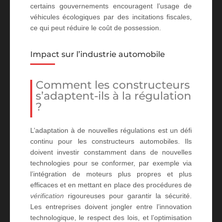
certains gouvernements encouragent l’usage de
véhicules écologiques par des incitations fiscales,
ce qui peut réduire le coût de possession.
Impact sur l’industrie automobile
Comment les constructeurs
s’adaptent-ils à la régulation
?
L’adaptation à de nouvelles régulations est un défi
continu pour les constructeurs automobiles. Ils
doivent investir constamment dans de nouvelles
technologies pour se conformer, par exemple via
l’intégration de moteurs plus propres et plus
efficaces et en mettant en place des procédures de
vérification
rigoureuses pour garantir la sécurité.
Les entreprises doivent jongler entre l’innovation
technologique, le respect des lois, et l’optimisation