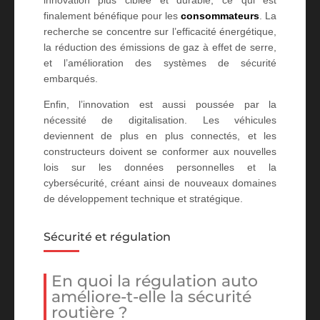
innovation plus ciblée et durable, ce qui est
finalement bénéfique pour les
consommateurs
. La
recherche se concentre sur l’efficacité énergétique,
la réduction des émissions de gaz à effet de serre,
et l’amélioration des systèmes de sécurité
embarqués.
Enfin, l’innovation est aussi poussée par la
nécessité de digitalisation. Les véhicules
deviennent de plus en plus connectés, et les
constructeurs doivent se conformer aux nouvelles
lois sur les données personnelles et la
cybersécurité, créant ainsi de nouveaux domaines
de développement technique et stratégique.
Sécurité et régulation
En quoi la régulation auto
améliore-t-elle la sécurité
routière ?