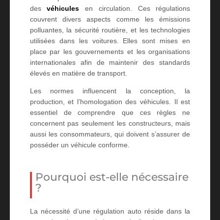
des
véhicules
en circulation. Ces régulations
couvrent divers aspects comme les émissions
polluantes, la sécurité routière, et les technologies
utilisées dans les voitures. Elles sont mises en
place par les gouvernements et les organisations
internationales afin de maintenir des standards
élevés en matière de transport.
Les normes influencent la conception, la
production, et l’homologation des véhicules. Il est
essentiel de comprendre que ces règles ne
concernent pas seulement les constructeurs, mais
aussi les consommateurs, qui doivent s’assurer de
posséder un véhicule conforme.
Pourquoi est-elle nécessaire
?
La nécessité d’une régulation auto réside dans la