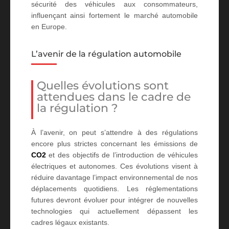
sécurité des véhicules aux consommateurs,
influençant ainsi fortement le marché automobile
en Europe.
L’avenir de la régulation automobile
Quelles évolutions sont
attendues dans le cadre de
la régulation ?
À l’avenir, on peut s’attendre à des régulations
encore plus strictes concernant les émissions de
CO2
et des objectifs de l’introduction de véhicules
électriques et autonomes. Ces évolutions visent à
réduire davantage l’impact environnemental de nos
déplacements quotidiens. Les réglementations
futures devront évoluer pour intégrer de nouvelles
technologies qui actuellement dépassent les
cadres légaux existants.