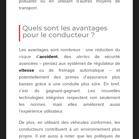
polluants ou en utilisant d’autres moyens de
transport.
Quels sont les avantages
pour le conducteur ?
Les avantages sont nombreux : une réduction du
risque
d’
accident
, des
alertes
de sécurité
avancées – pensez aux systèmes de régulateur de
vitesse
ou de freinage automatique – et
potentiellement des primes d’assurance plus
basses grâce à une conduite plus sûre. En bref,
c’est du gagnant-gagnant. Les nouvelles
technologies intégrées respectent non seulement
les normes, mais elles améliorent aussi
l’expérience utilisateur.
De plus, en utilisant des véhicules conformes, les
conducteurs contribuent à un environnement plus
propre. Il est aussi à noter que les politiques de