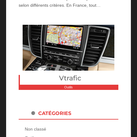
selon différents critères. En France, tout…
Vtrafic
Outils
CATÉGORIES
Non classé