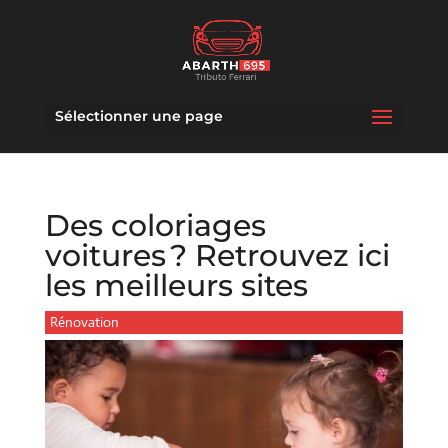
Sélectionner une page
Des coloriages
voitures ? Retrouvez ici
les meilleurs sites
Rénovation