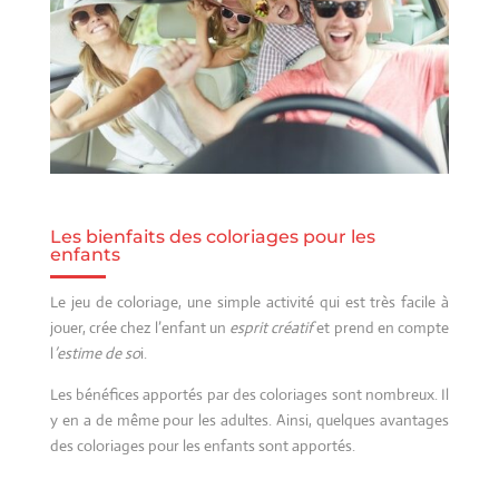
Les bienfaits des coloriages pour les
enfants
Le jeu de coloriage, une simple activité qui est très facile à
jouer, crée chez l’enfant un
esprit créatif
et prend en compte
l
’estime de so
i.
Les bénéfices apportés par des coloriages sont nombreux. Il
y en a de même pour les adultes. Ainsi, quelques avantages
des coloriages pour les enfants sont apportés.