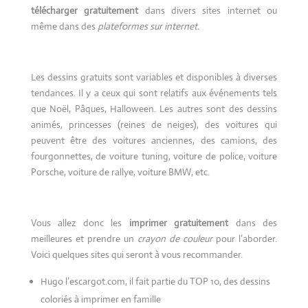
télécharger gratuitement
dans divers sites internet ou
même dans des
plateformes sur internet.
Les dessins gratuits sont variables et disponibles à diverses
tendances. Il y a ceux qui sont relatifs aux événements tels
que Noël, Pâques, Halloween. Les autres sont des dessins
animés, princesses (reines de neiges), des voitures qui
peuvent être des voitures anciennes, des camions, des
fourgonnettes, de voiture tuning, voiture de police, voiture
Porsche, voiture de rallye, voiture BMW, etc.
Vous allez donc les
imprimer gratuitement
dans des
meilleures et prendre un
crayon de couleur
pour l’aborder.
Voici quelques sites qui seront à vous recommander.
Hugo l’escargot.com, il fait partie du TOP 10, des dessins
coloriés à imprimer en famille