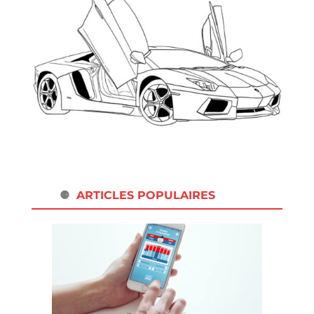
ARTICLES POPULAIRES