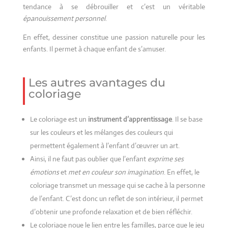
tendance à se débrouiller et c’est un véritable
épanouissement personnel
.
En effet, dessiner constitue une passion naturelle pour les
enfants. Il permet à chaque enfant de s’amuser.
Les autres avantages du
coloriage
Le coloriage est un
instrument d’apprentissage
. Il se base
sur les couleurs et les mélanges des couleurs qui
permettent également à l’enfant d’œuvrer un art.
Ainsi, il ne faut pas oublier que l’enfant
exprime ses
émotions
et
met en couleur son imagination
. En effet, le
coloriage transmet un message qui se cache à la personne
de l’enfant. C’est donc un reflet de son intérieur, il permet
d’obtenir une profonde relaxation et de bien réfléchir.
Le coloriage noue le lien entre les familles, parce que le jeu