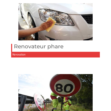
Renovateur phare
Rénovation