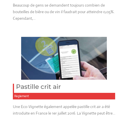
Beaucoup de gens se demandent toujours combien de
bouteilles de bière ou de vin il faudrait pour atteindre 0,05%.
Cependant,…
Pastille crit air
Réglement
Une Eco-Vignette également appelée pastille crit air a été
introduite en France le 1er juillet 2016. La Vignette peut être…