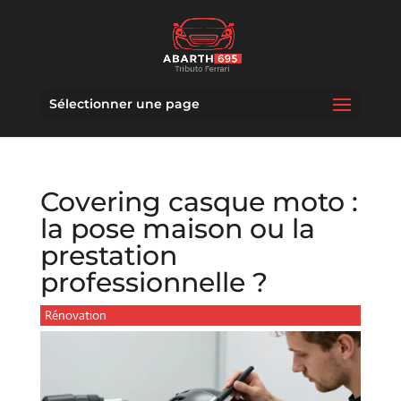
Sélectionner une page
Covering casque moto :
la pose maison ou la
prestation
professionnelle ?
Rénovation