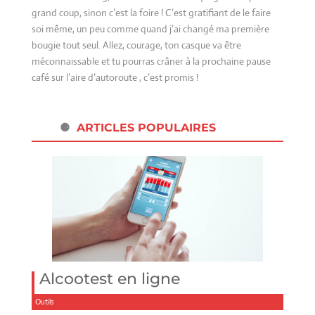
grand coup, sinon c’est la foire ! C’est gratifiant de le faire
soi même, un peu comme quand j’ai changé ma première
bougie tout seul. Allez, courage, ton casque va être
méconnaissable et tu pourras crâner à la prochaine pause
café sur l’aire d’autoroute , c’est promis !
ARTICLES POPULAIRES
Alcootest en ligne
Outils