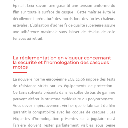
Epinal . Leur savoir-faire garantit une tension uniforme du
film sur toute la surface du casque . Cette maîtrise évite le
décollement prématuré des bords lors des fortes chaleurs
estivales . L’utilisation d’adhésifs de qualité supérieure assure
une adhérence maximale sans laisser de résidus de colle
tenaces au retrait.
La réglementation en vigueur concernant
la sécurité et l’homologation des casques
motos
La nouvelle norme européenne ECE 22.06 impose des tests
de résistance stricts sur les équipements de protection .
Certains solvants présents dans les colles de bas de gamme
peuvent altérer la structure moléculaire du polycarbonate .
Vous devez impérativement vérifier que le fabricant du film
garantit la compatibilité avec les coques de casques . Les
étiquettes d’homologation présentes sur la jugulaire ou à
l’arrière doivent rester parfaitement visibles sous peine