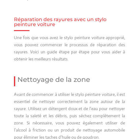
Réparation des rayures avec un stylo
peinture voiture
Une fois que vous avez le stylo peinture voiture approprié,
vous pouvez commencer le processus de réparation des
rayures. Voici un guide étape par étape pour vous aider à
obtenir les meilleurs résultats.
Nettoyage de la zone
Avant de commencer à utiliser le stylo peinture voiture, il est
essentiel de nettoyer correctement la zone autour de la
rayure. Utilisez un détergent doux et de l’eau pour nettoyer
toute la saleté et les débris, puis séchez complètement la
zone. Si nécessaire, vous pouvez également utiliser de
l’alcool à friction ou un produit de nettoyage automobile
pour éliminer les taches d’huile ou de goudron.