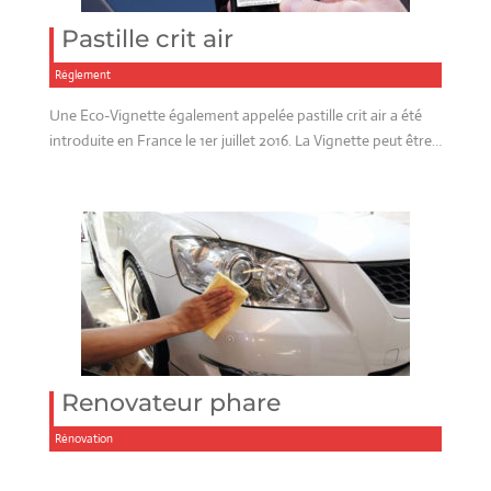
Pastille crit air
Réglement
Une Eco-Vignette également appelée pastille crit air a été
introduite en France le 1er juillet 2016. La Vignette peut être…
Renovateur phare
Rénovation