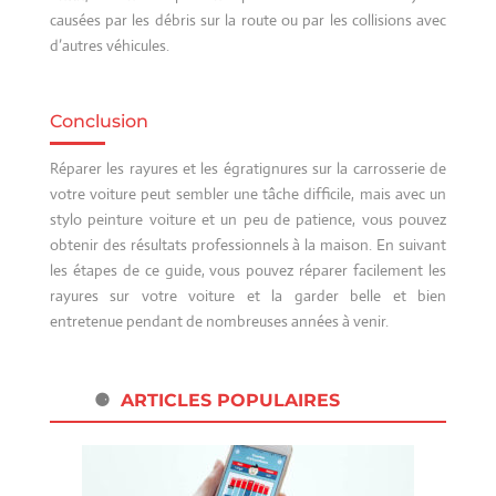
causées par les débris sur la route ou par les collisions avec
d’autres véhicules.
Conclusion
Réparer les rayures et les égratignures sur la carrosserie de
votre voiture peut sembler une tâche difficile, mais avec un
stylo peinture voiture et un peu de patience, vous pouvez
obtenir des résultats professionnels à la maison. En suivant
les étapes de ce guide, vous pouvez réparer facilement les
rayures sur votre voiture et la garder belle et bien
entretenue pendant de nombreuses années à venir.
ARTICLES POPULAIRES