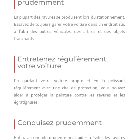
prudemment
La plupart des rayures se produisent lors du stationnement.
Essayez de toujours garer votre voiture dans un endroit sûr,
à l’abri des autres véhicules, des arbres et des objets
tranchants.
Entretenez régulièrement
votre voiture
En gardant votre voiture propre et en la polissant
régulièrement avec une cire de protection, vous pouvez
aider à protéger la peinture contre les rayures et les
égratignures.
Conduisez prudemment
Enfin, la conduite prudente peut aider à éviter les rayures