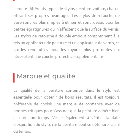
Il existe différents types de stylos peinture voiture, chacun
offrant ses propres avantages. Les stylos de retouche de
base sont les plus simples à utiliser et sont idéaux pour les
petites égratignures qui n’affectent que la surface du vernis.
Les stylos de retouche à double embout comprennent à la
fois un applicateur de peinture et un applicateur de vernis, ce
qui les rend utiles pour les rayures plus profondes qui
nécessitent une couche protectrice supplémentaire.
Marque et qualité
La qualité de la peinture contenue dans le stylo est
essentielle pour obtenir de bons résultats. Il est toujours
préférable de choisir une marque de confiance avec de
bonnes critiques pour s’assurer que la peinture adhère bien
et dure longtemps. Veillez également à vérifier la date
d’expiration du stylo, car la peinture peut se détériorer au fil
du temps.