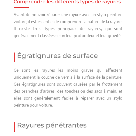
Comprendre les différents types de rayures
Avant de pouvoir réparer une rayure avec un stylo peinture
voiture, il est essentiel de comprendre la nature de la rayure.
Il existe trois types principaux de rayures, qui sont
généralement classées selon leur profondeur et leur gravité.
Égratignures de surface
Ce sont les rayures les moins graves qui affectent
uniquement la couche de vernis à la surface de la peinture.
Ces égratignures sont souvent causées par le frottement
des branches d’arbres, des touches ou des sacs à main, et
elles sont généralement faciles à réparer avec un stylo
peinture pour voiture.
Rayures pénétrantes