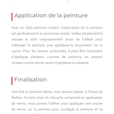
Application de la peinture
Avec un stylo peinture voiture, l’application de la peinture
est généralement un processus simple. Veillez simplement à
secouer le stylo soigneusement avant de l’utiliser pour
mélanger la peinture, puis appliquez-la doucement sur la
rayure. Pour les rayures profondes, il peut être nécessaire
d’appliquer plusieurs couches de peinture, en laissant
chaque couche sécher avant d’appliquer la suivante.
Finalisation
Une fois la peinture sèche, vous pouvez passer à l’étape de
finition. Si votre stylo de retouche comprend un applicateur
de vernis, vous pouvez l’utiliser pour appliquer une couche
de vernis sur la peinture pour protéger la peinture et lui