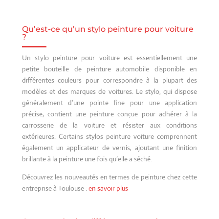
Qu’est-ce qu’un stylo peinture pour voiture
?
Un stylo peinture pour voiture est essentiellement une
petite bouteille de peinture automobile disponible en
différentes couleurs pour correspondre à la plupart des
modèles et des marques de voitures. Le stylo, qui dispose
généralement d’une pointe fine pour une application
précise, contient une peinture conçue pour adhérer à la
carrosserie de la voiture et résister aux conditions
extérieures. Certains stylos peinture voiture comprennent
également un applicateur de vernis, ajoutant une finition
brillante à la peinture une fois qu’elle a séché.
Découvrez les nouveautés en termes de peinture chez cette
entreprise à Toulouse :
en savoir plus