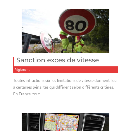
Sanction exces de vitesse
Réglement
Toutes infractions sur les limitations de vitesse donnent lieu
à certaines pénalités qui diffèrent selon différents critères.
En France, tout…