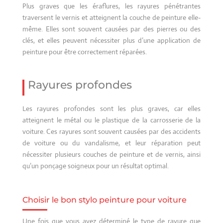
Plus graves que les éraflures, les rayures pénétrantes
traversent le vernis et atteignent la couche de peinture elle-
même. Elles sont souvent causées par des pierres ou des
clés, et elles peuvent nécessiter plus d’une application de
peinture pour être correctement réparées.
Rayures profondes
Les rayures profondes sont les plus graves, car elles
atteignent le métal ou le plastique de la carrosserie de la
voiture. Ces rayures sont souvent causées par des accidents
de voiture ou du vandalisme, et leur réparation peut
nécessiter plusieurs couches de peinture et de vernis, ainsi
qu’un ponçage soigneux pour un résultat optimal.
Choisir le bon stylo peinture pour voiture
Une fois que vous avez déterminé le type de rayure que