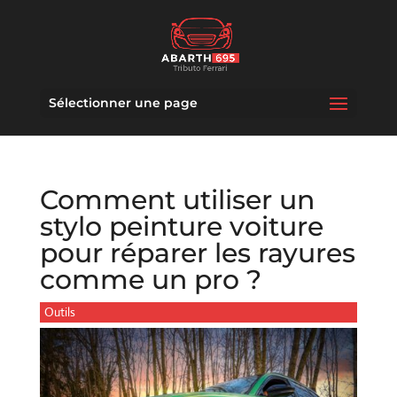
Sélectionner une page
Comment utiliser un
stylo peinture voiture
pour réparer les rayures
comme un pro ?
Outils