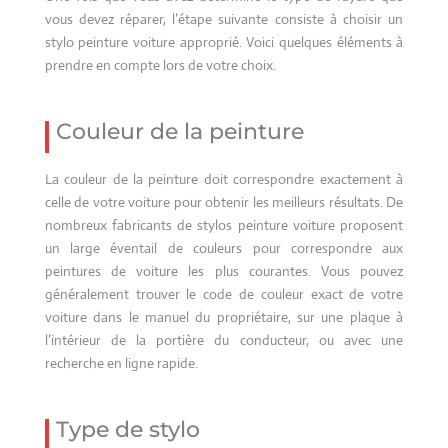
vous devez réparer, l’étape suivante consiste à choisir un
stylo peinture voiture approprié. Voici quelques éléments à
prendre en compte lors de votre choix.
Couleur de la peinture
La couleur de la peinture doit correspondre exactement à
celle de votre voiture pour obtenir les meilleurs résultats. De
nombreux fabricants de stylos peinture voiture proposent
un large éventail de couleurs pour correspondre aux
peintures de voiture les plus courantes. Vous pouvez
généralement trouver le code de couleur exact de votre
voiture dans le manuel du propriétaire, sur une plaque à
l’intérieur de la portière du conducteur, ou avec une
recherche en ligne rapide.
Type de stylo