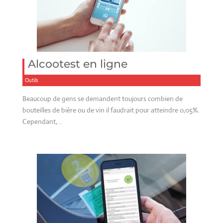
Alcootest en ligne
Outils
Beaucoup de gens se demandent toujours combien de
bouteilles de bière ou de vin il faudrait pour atteindre 0,05%.
Cependant,…