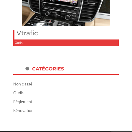
Vtrafic
Outils
CATÉGORIES
Non classé
Outils
Réglement
Rénovation