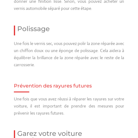
donner une finition lisse. Sinon, vous pouvez acheter un
vernis automobile séparé pour cette étape.
Polissage
Une fois le vernis sec, vous pouvez polir la zone réparée avec
un chiffon doux ou une éponge de polissage. Cela aidera à
équilibrer la brillance de la zone réparée avec le reste de la
carrosserie.
Prévention des rayures futures
Une fois que vous avez réussi à réparer les rayures sur votre
voiture, il est important de prendre des mesures pour
prévenir les rayures futures.
Garez votre voiture