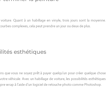
voiture. Quant à un habillage en vinyle, trois jours sont la moyenne.
courbes complexes, cela peut prendre un jour ou deux de plus.
lités esthétiques
moins que vous ne soyez prêt à payer quelqu’un pour créer quelque chose
otre véhicule. Avec un habillage de voiture, les possibilités esthétiques
opre wrap à l’aide d’un logiciel de retouche photo comme Photoshop.