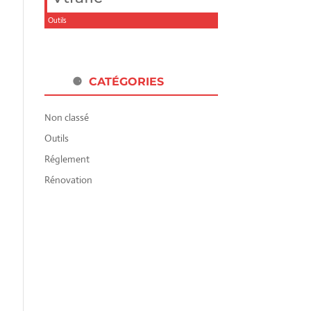
Outils
CATÉGORIES
Non classé
Outils
Réglement
Rénovation