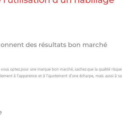
onnent des résultats bon marché
Si vous optez pour une marque bon marché, sachez que la qualité risque
lement à l’apparence et à l’ajustement d’une écharpe, mais aussi à sa
e