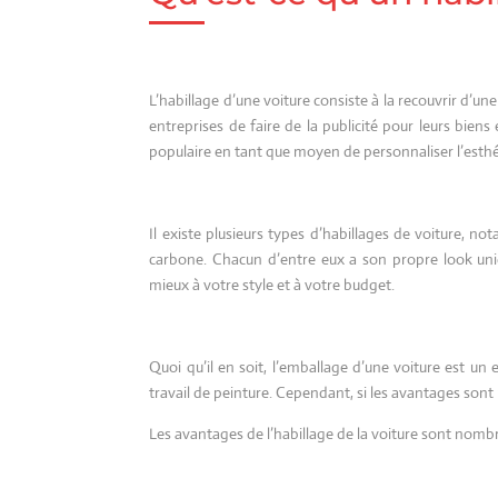
L’habillage d’une voiture consiste à la recouvrir d’un
entreprises de faire de la publicité pour leurs biens
populaire en tant que moyen de personnaliser l’esthé
Il existe plusieurs types d’habillages de voiture, n
carbone. Chacun d’entre eux a son propre look uniq
mieux à votre style et à votre budget.
Quoi qu’il en soit, l’emballage d’une voiture est u
travail de peinture. Cependant, si les avantages sont 
Les avantages de l’habillage de la voiture sont nomb