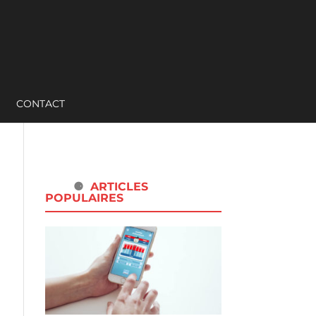
CONTACT
ARTICLES
POPULAIRES