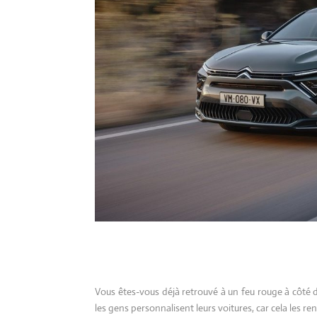
Vous êtes-vous déjà retrouvé à un feu rouge à côté d’
les gens personnalisent leurs voitures, car cela les re