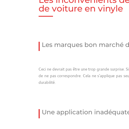
de voiture en vinyle
Les marques bon marché d
Ceci ne devrait pas être une trop grande surprise. 
de ne pas correspondre. Cela ne s’applique pas seu
durabilité.
Une application inadéquat