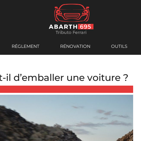
RÉGLEMENT
RÉNOVATION
OUTILS
-il d’emballer une voiture ?