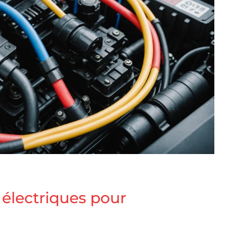
 électriques pour