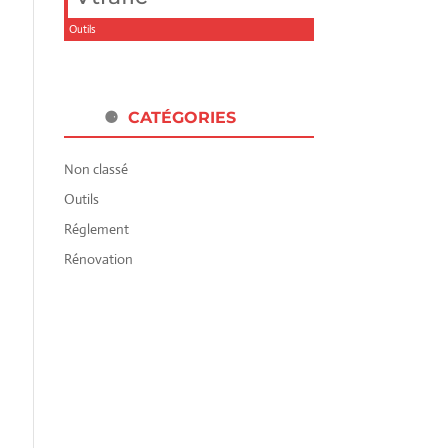
Outils
CATÉGORIES
Non classé
Outils
Réglement
Rénovation