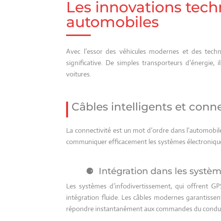
Les innovations tech
automobiles
Avec l’essor des véhicules modernes et des techn
significative. De simples transporteurs d’énergie,
voitures.
Câbles intelligents et conne
La connectivité est un mot d’ordre dans l’automobile 
communiquer efficacement les systèmes électroniques,
Intégration dans les systè
Les systèmes d’infodivertissement, qui offrent G
intégration fluide. Les câbles modernes garantissen
répondre instantanément aux commandes du conduc