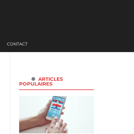
CONTACT
ARTICLES
POPULAIRES