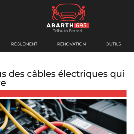
RÉGLEMENT
RÉNOVATION
OUTILS
 des câbles électriques qui
re