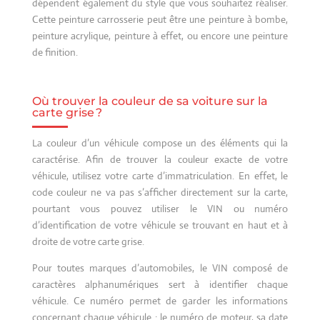
dépendent également du style que vous souhaitez réaliser.
Cette peinture carrosserie peut être une peinture à bombe,
peinture acrylique, peinture à effet, ou encore une peinture
de finition.
Où trouver la couleur de sa voiture sur la
carte grise ?
La couleur d’un véhicule compose un des éléments qui la
caractérise. Afin de trouver la couleur exacte de votre
véhicule, utilisez votre carte d’immatriculation. En effet, le
code couleur ne va pas s’afficher directement sur la carte,
pourtant vous pouvez utiliser le VIN ou numéro
d’identification de votre véhicule se trouvant en haut et à
droite de votre carte grise.
Pour toutes marques d’automobiles, le VIN composé de
caractères alphanumériques sert à identifier chaque
véhicule. Ce numéro permet de garder les informations
concernant chaque véhicule : le numéro de moteur, sa date