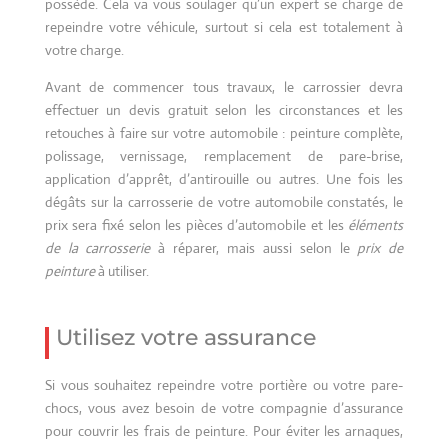
possède. Cela va vous soulager qu’un expert se charge de
repeindre votre véhicule, surtout si cela est totalement à
votre charge.
Avant de commencer tous travaux, le carrossier devra
effectuer un devis gratuit selon les circonstances et les
retouches à faire sur votre automobile : peinture complète,
polissage, vernissage, remplacement de pare-brise,
application d’apprêt, d’antirouille ou autres. Une fois les
dégâts sur la carrosserie de votre automobile constatés, le
prix sera fixé selon les pièces d’automobile et les
éléments
de la carrosserie
à réparer, mais aussi selon le
prix de
peinture
à utiliser.
Utilisez votre assurance
Si vous souhaitez repeindre votre portière ou votre pare-
chocs, vous avez besoin de votre compagnie d’assurance
pour couvrir les frais de peinture. Pour éviter les arnaques,