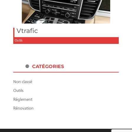
Vtrafic
Outils
CATÉGORIES
Non classé
Outils
Réglement
Rénovation