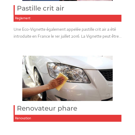
Pastille crit air
Réglement
Une Eco-Vignette également appelée pastille crit air a été
introduite en France le 1er juillet 2016. La Vignette peut être…
Renovateur phare
Rénovation