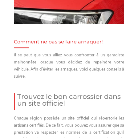
Comment ne pas se faire arnaquer !
Il se peut que vous alliez vous confronter à un garagiste
malhonnête lorsque vous décidez de repeindre votre
véhicule. Afin d’éviter les arnaques, voici quelques conseils à
suivre.
Trouvez le bon carrossier dans
un site officiel
Chaque région possède un site officiel qui répertorie les
artisans certifiés. De ce fait, vous pouvez vous assurer que sa
prestation va respecter les normes de la certification qu’il