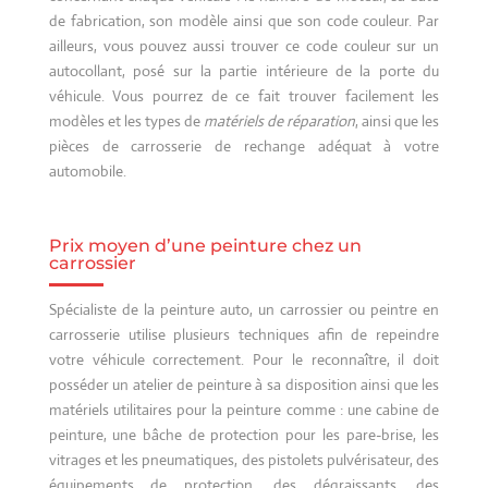
de fabrication, son modèle ainsi que son code couleur. Par
ailleurs, vous pouvez aussi trouver ce code couleur sur un
autocollant, posé sur la partie intérieure de la porte du
véhicule. Vous pourrez de ce fait trouver facilement les
modèles et les types de
matériels de réparation
, ainsi que les
pièces de carrosserie de rechange adéquat à votre
automobile.
Prix moyen d’une peinture chez un
carrossier
Spécialiste de la peinture auto, un carrossier ou peintre en
carrosserie utilise plusieurs techniques afin de repeindre
votre véhicule correctement. Pour le reconnaître, il doit
posséder un atelier de peinture à sa disposition ainsi que les
matériels utilitaires pour la peinture comme : une cabine de
peinture, une bâche de protection pour les pare-brise, les
vitrages et les pneumatiques, des pistolets pulvérisateur, des
équipements de protection, des dégraissants, des