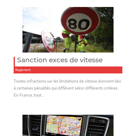
Sanction exces de vitesse
Réglement
Toutes infractions sur les limitations de vitesse donnent lieu
à certaines pénalités qui diffèrent selon différents critères.
En France, tout…