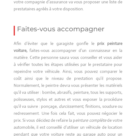
votre compagnie d’assurance va vous proposer une liste de
prestataires agréés à votre disposition.
Faites-vous accompagner
Afin d’éviter que le garagiste gonfle le
prix peinture
voiture,
faites-vous accompagner d’un connaisseur en la
matière. Cette personne saura vous conseiller et vous aider
à vérifier toutes les étapes utilisées par le prestataire pour
repeindre votre véhicule. Ainsi, vous pouvez comparer le
coût ainsi que le niveau de prestation qu’il propose.
Normalement, le peintre devra vous présenter les matériels
qu’il va utiliser : bombe, abrasifs, peinture, tous les supports,
polisseuses, stylos et autres et vous exposer la procédure
qu’il va suivre : ponçage,
durcissement
, finitions, soudure ou
redressement. Une fois cela fait, vous pouvez négocier le
prix. Si vous décidez de refaire la p
einture complète
de votre
automobile, il est conseillé d’utiliser un véhicule de location
pendant que votre voiture reste au garage auto pour un