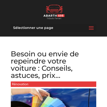
Sélectionner une page
Besoin ou envie de
repeindre votre
voiture : Conseils,
astuces, prix…
Rénovation