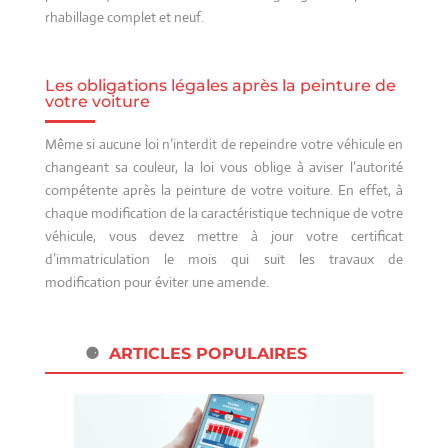
rhabillage complet et neuf.
Les obligations légales après la peinture de
votre voiture
Même si aucune loi n’interdit de repeindre votre véhicule en
changeant sa couleur, la loi vous oblige à aviser l’autorité
compétente après la peinture de votre voiture. En effet, à
chaque modification de la caractéristique technique de votre
véhicule, vous devez mettre à jour votre certificat
d’immatriculation le mois qui suit les travaux de
modification pour éviter une amende.
ARTICLES POPULAIRES