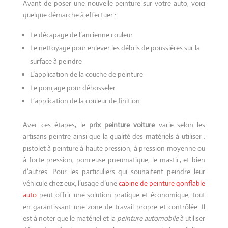
Avant de poser une nouvelle peinture sur votre auto, voici
quelque démarche à effectuer :
Le décapage de l’ancienne couleur
Le nettoyage pour enlever les débris de poussières sur la
surface à peindre
L’application de la couche de peinture
Le ponçage pour débosseler
L’application de la couleur de finition.
Avec ces étapes, le
prix peinture voiture
varie selon les
artisans peintre ainsi que la qualité des matériels à utiliser :
pistolet à peinture à haute pression, à pression moyenne ou
à forte pression, ponceuse pneumatique, le mastic, et bien
d’autres. Pour les particuliers qui souhaitent peindre leur
véhicule chez eux, l’usage d’une
cabine de peinture gonflable
auto
peut offrir une solution pratique et économique, tout
en garantissant une zone de travail propre et contrôlée. Il
est à noter que le matériel et la
peinture automobile
à utiliser