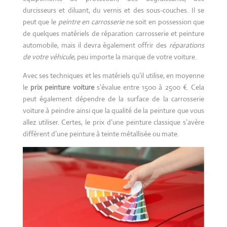
durcisseurs et diluant, du vernis et des sous-couches. Il se
peut que le
peintre en carrosserie
ne soit en possession que
de quelques matériels de réparation carrosserie et peinture
automobile, mais il devra également offrir des
réparations
de votre véhicule
, peu importe la marque de votre voiture.
Avec ses techniques et les matériels qu’il utilise, en moyenne
le
prix peinture voiture
s’évalue entre 1500 à 2500 €. Cela
peut également dépendre de la surface de la carrosserie
voiture à peindre ainsi que la qualité de la peinture que vous
allez utiliser. Certes, le prix d’une peinture classique s’avère
différent d’une peinture à teinte métallisée ou mate.