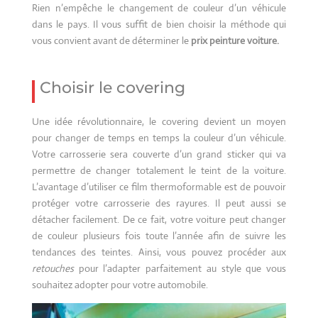
Rien n’empêche le changement de couleur d’un véhicule
dans le pays. Il vous suffit de bien choisir la méthode qui
vous convient avant de déterminer le
prix peinture voiture.
Choisir le covering
Une idée révolutionnaire, le covering devient un moyen
pour changer de temps en temps la couleur d’un véhicule.
Votre carrosserie sera couverte d’un grand sticker qui va
permettre de changer totalement le teint de la voiture.
L’avantage d’utiliser ce film thermoformable est de pouvoir
protéger votre carrosserie des rayures. Il peut aussi se
détacher facilement. De ce fait, votre voiture peut changer
de couleur plusieurs fois toute l’année afin de suivre les
tendances des teintes. Ainsi, vous pouvez procéder aux
retouches
pour l’adapter parfaitement au style que vous
souhaitez adopter pour votre automobile.