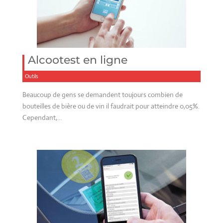
Alcootest en ligne
Outils
Beaucoup de gens se demandent toujours combien de
bouteilles de bière ou de vin il faudrait pour atteindre 0,05%.
Cependant,…