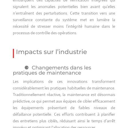
signalent les anomalies potentielles bien avant qu’elles
n’entraînent des perturbations. Cette transition vers une
surveillance constante du système met en lumière la
nécessité de stresser moins l’intégrité humaine dans le
processus de contrôle des opérations.
Impacts sur l’industrie
Changements dans les
pratiques de maintenance
Les implications de ces innovations transforment
considérablement les pratiques habituelles de maintenance.
Traditionnellement réactive, la maintenance est désormais
prédictive, ce qui permet aux équipes de cibler efficacement
les équipements présentant de faibles niveaux de
défaillance potentielle. Ces efforts contribuent à planifier
des entretiens plus ciblés, réduisant ainsi le temps d’arrêt
imprévu et optimisant l’allocation des ressources.