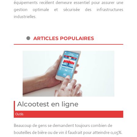
équipements recèlent demeure essentiel pour assurer une
gestion optimale et sécurisée des infrastructures
industrielles.
ARTICLES POPULAIRES
Alcootest en ligne
Outils
Beaucoup de gens se demandent toujours combien de
bouteilles de bière ou de vin il faudrait pour atteindre 0,05%.