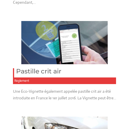
Cependant,…
Pastille crit air
Réglement
Une Eco-Vignette également appelée pastille crit air a été
introduite en France le 1er juillet 2016. La Vignette peut être…