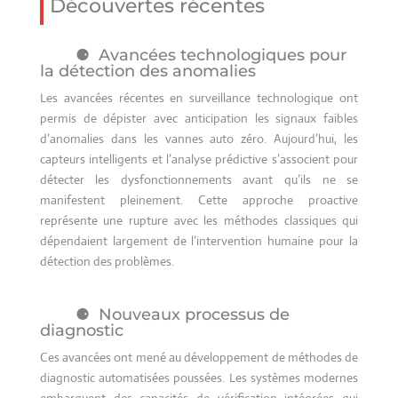
Découvertes récentes
Avancées technologiques pour
la détection des anomalies
Les avancées récentes en surveillance technologique ont
permis de dépister avec anticipation les signaux faibles
d’anomalies dans les vannes auto zéro. Aujourd’hui, les
capteurs intelligents et l’analyse prédictive s’associent pour
détecter les dysfonctionnements avant qu’ils ne se
manifestent pleinement. Cette approche proactive
représente une rupture avec les méthodes classiques qui
dépendaient largement de l’intervention humaine pour la
détection des problèmes.
Nouveaux processus de
diagnostic
Ces avancées ont mené au développement de méthodes de
diagnostic automatisées poussées. Les systèmes modernes
embarquent des capacités de vérification intégrées qui