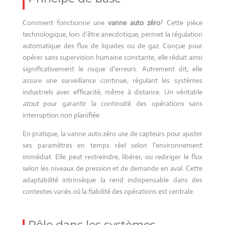
Comment fonctionne une
vanne auto zéro
? Cette pièce
technologique, loin d’être anecdotique, permet la régulation
automatique des flux de liquides ou de gaz. Conçue pour
opérer sans supervision humaine constante, elle réduit ainsi
significativement le risque d’erreurs. Autrement dit, elle
assure une surveillance continue, régulant les systèmes
industriels avec efficacité, même à distance. Un véritable
atout
pour garantir la continuité des opérations sans
interruption non planifiée.
En pratique, la vanne auto zéro use de capteurs pour ajuster
ses paramètres en temps réel selon l’environnement
immédiat. Elle peut restreindre, libérer, ou rediriger le flux
selon les niveaux de pression et de demande en aval. Cette
adaptabilité intrinsèque la rend indispensable dans des
contextes variés où la fiabilité des opérations est centrale.
Rôle dans les systèmes