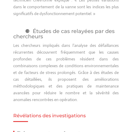
dans le comportement de la vanne sont les indices les plus
significatifs de dysfonctionnement potentiel. »
Études de cas relayées par des
chercheurs
Les chercheurs impliqués dans l’analyse des défaillances
récurrentes découvrent fréquemment que les causes
profondes de ces problèmes résident dans des
combinaisons complexes de conditions environnementales
et de facteurs de stress prolongés. Grâce à des études de
cas détaillées, ils proposent des améliorations
méthodologiques et des pratiques de maintenance
avancées pour réduire le nombre et la sévérité des
anomalies rencontrées en opération.
Révélations des investigations