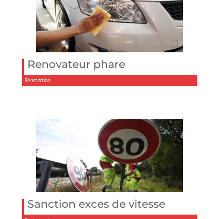
Renovateur phare
Rénovation
Sanction exces de vitesse