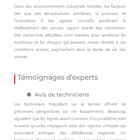
Dans des environnements industriels hostiles, les facteurs
tels que des températures extrêmes, la pression, et
l’exposition à des agents corrosifs accélèrent le
vieillissement des vannes, sapant lourde leur robustesse.
Des recherches détaillées sont menées pour améliorer les
matériaux et les designs qui peuvent mieux résister à ces
conditions ardues, augmentant ainsi la durée de vie des
vannes.
Témoignages d’experts
Avis de techniciens
Les techniciens travaillant sur le terrain offrent de
précieuses perspectives sur ces équipements. Beaucoup
signalent que les signes avant-coureurs d’un problème sont
souvent ignorés, négligeant ainsi des signaux critiques qui
pourraient anticiper des défaillances majeures. Un
technicien chevronné explique : « Les petites variations