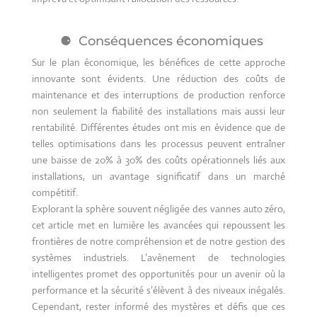
Conséquences économiques
Sur le plan économique, les bénéfices de cette approche
innovante sont évidents. Une réduction des coûts de
maintenance et des interruptions de production renforce
non seulement la fiabilité des installations mais aussi leur
rentabilité. Différentes études ont mis en évidence que de
telles optimisations dans les processus peuvent entraîner
une baisse de 20% à 30% des coûts opérationnels liés aux
installations, un avantage significatif dans un marché
compétitif.
Explorant la sphère souvent négligée des vannes auto zéro,
cet article met en lumière les avancées qui repoussent les
frontières de notre compréhension et de notre gestion des
systèmes industriels. L’avènement de technologies
intelligentes promet des opportunités pour un avenir où la
performance et la sécurité s’élèvent à des niveaux inégalés.
Cependant, rester informé des mystères et défis que ces