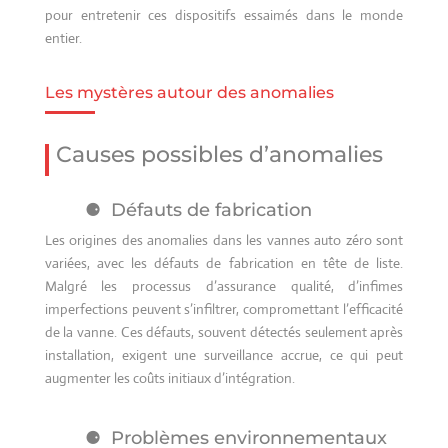
pour entretenir ces dispositifs essaimés dans le monde
entier.
Les mystères autour des anomalies
Causes possibles d’anomalies
Défauts de fabrication
Les origines des anomalies dans les vannes auto zéro sont
variées, avec les défauts de fabrication en tête de liste.
Malgré les processus d’assurance qualité, d’infimes
imperfections peuvent s’infiltrer, compromettant l’efficacité
de la vanne. Ces défauts, souvent détectés seulement après
installation, exigent une surveillance accrue, ce qui peut
augmenter les coûts initiaux d’intégration.
Problèmes environnementaux