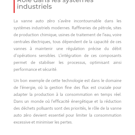
industriels
La vanne auto zéro s’avère incontournable dans les
systèmes industriels modernes. Raffineries de pétrole, sites
de production chimique, usines de traitement de l’eau, voire
centrales électriques, tous dépendent de la capacité de ces
vannes à maintenir une régulation précise du débit
d’opérations sensibles. L’intégration de ces composants
permet de stabiliser les processus, optimisant ainsi
performance et sécurité.
Un bon exemple de cette technologie est dans le domaine
de l’énergie, où la gestion fine des flux est cruciale pour
adapter la production à la consommation en temps réel.
Dans un monde où l’efficacité énergétique et la réduction
des déchets polluants sont des priorités, le rôle de la vanne
auto zéro devient essentiel pour limiter la consommation
excessive et minimiser les pertes.