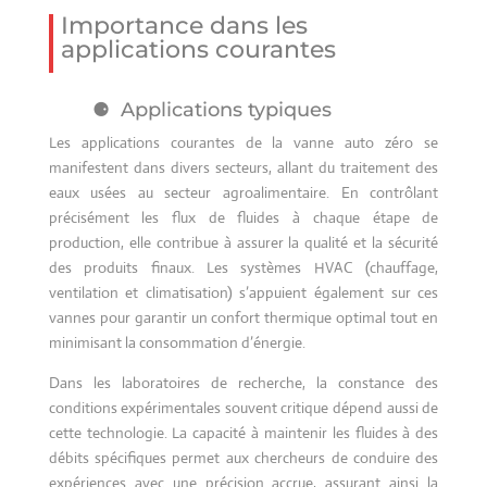
Importance dans les
applications courantes
Applications typiques
Les applications courantes de la vanne auto zéro se
manifestent dans divers secteurs, allant du traitement des
eaux usées au secteur agroalimentaire. En contrôlant
précisément les flux de fluides à chaque étape de
production, elle contribue à assurer la qualité et la sécurité
des produits finaux. Les systèmes HVAC (chauffage,
ventilation et climatisation) s’appuient également sur ces
vannes pour garantir un confort thermique optimal tout en
minimisant la consommation d’énergie.
Dans les laboratoires de recherche, la constance des
conditions expérimentales souvent critique dépend aussi de
cette technologie. La capacité à maintenir les fluides à des
débits spécifiques permet aux chercheurs de conduire des
expériences avec une précision accrue, assurant ainsi la