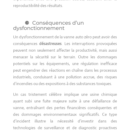
reproductibilité des résultats.
Conséquences d’un
dysfonctionnement
Un dysfonctionnement de la vanne auto zéro peut avoir des
conséquences
désastreuses
. Les interruptions provoquées
peuvent non seulement affecter la productivité, mais aussi
menacer la sécurité sur le terrain. Outre les dommages
potentiels sur les équipements, une régulation inefficace
peut engendrer des réactions en chaîne dans les processus
industriels, conduisant à une pollution accrue, des risques
d’incendies ou des expositions à des substances toxiques.
Un cas tristement célèbre implique une usine chimique
ayant subi une fuite majeure suite à une défaillance de
vanne, entraînant des pertes financières conséquentes et
des dommages environnementaux significatifs. Ce type
d’incident illustre la nécessité d’investir dans des
technologies de surveillance et de diagnostic proactives