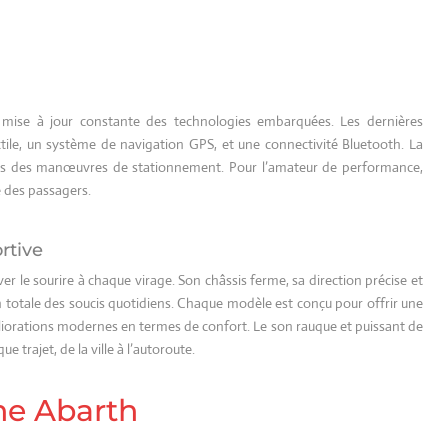
 mise à jour constante des technologies embarquées. Les dernières
ile, un système de navigation GPS, et une connectivité Bluetooth. La
 lors des manœuvres de stationnement. Pour l’amateur de performance,
té des passagers.
rtive
er le sourire à chaque virage. Son châssis ferme, sa direction précise et
totale des soucis quotidiens. Chaque modèle est conçu pour offrir une
iorations modernes en termes de confort. Le son rauque et puissant de
trajet, de la ville à l’autoroute.
ne Abarth