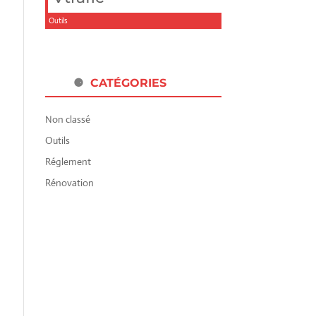
Outils
CATÉGORIES
Non classé
Outils
Réglement
Rénovation