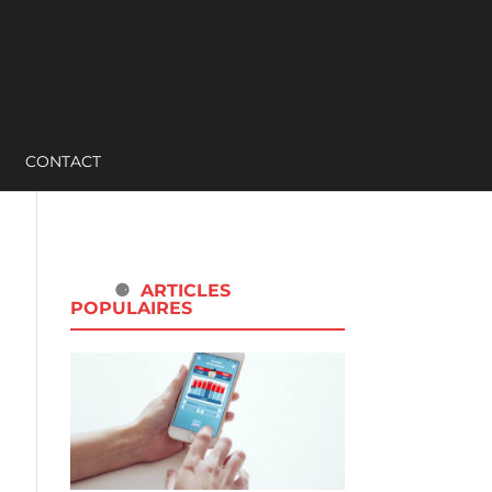
CONTACT
ARTICLES
POPULAIRES