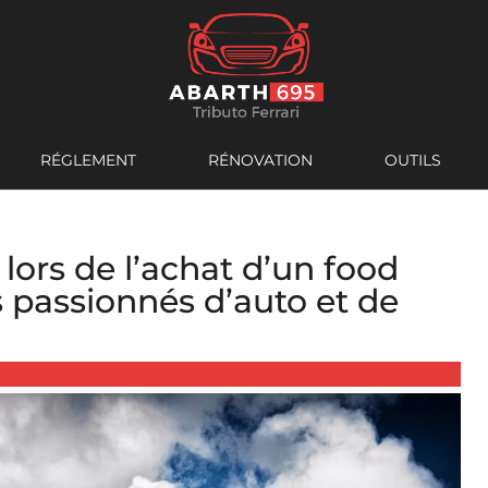
RÉGLEMENT
RÉNOVATION
OUTILS
 lors de l’achat d’un food
s passionnés d’auto et de