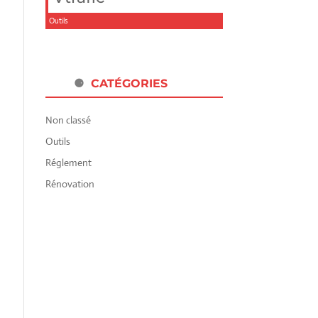
Outils
CATÉGORIES
Non classé
Outils
Réglement
Rénovation