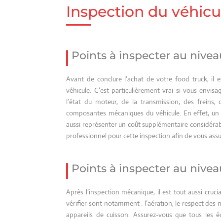
Inspection du véhicu
Points à inspecter au niv
Avant de conclure l’achat de votre food truck, il
véhicule. C’est particulièrement vrai si vous envis
l’état du moteur, de la transmission, des freins,
composantes mécaniques du véhicule. En effet, un
aussi représenter un coût supplémentaire considéra
professionnel pour cette inspection afin de vous ass
Points à inspecter au nivea
Après l’inspection mécanique, il est tout aussi cruci
vérifier sont notamment : l’aération, le respect des 
appareils de cuisson. Assurez-vous que tous les é