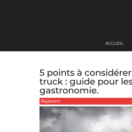
ACCUEIL
5 points à considérer
truck : guide pour le
gastronomie.
Réglement