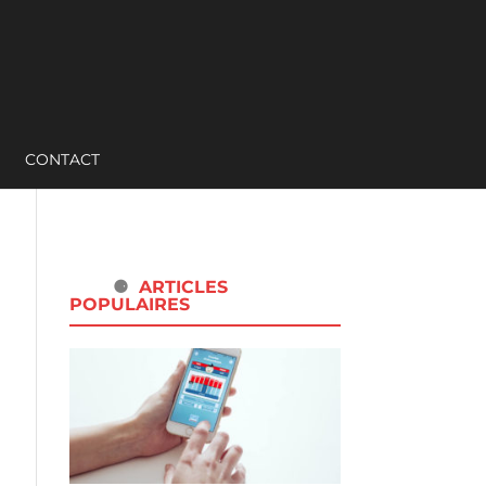
CONTACT
ARTICLES
POPULAIRES